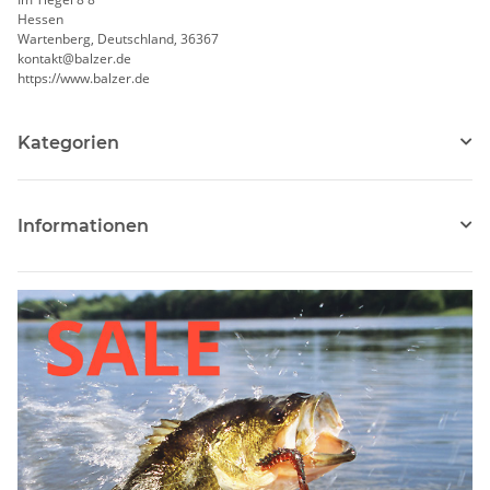
Hessen
Wartenberg, Deutschland, 36367
kontakt@balzer.de
https://www.balzer.de
Kategorien
Informationen