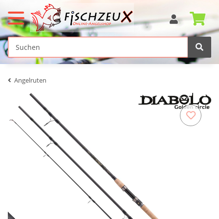
Angelruten