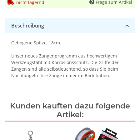
Frage zum Artikel
nicht lagernd
Beschreibung
Gebogene Spitze, 18cm.
Unser neues Zangenprogramm aus hochwertigem
Werkzeugstahl mit Korrosionsschutz. Die Griffe der
Zangen sind alle selbstleuchtend, so dass Sie beim
Nachtangeln Ihre Zange immer im Blick haben.
Kunden kauften dazu folgende
Artikel: