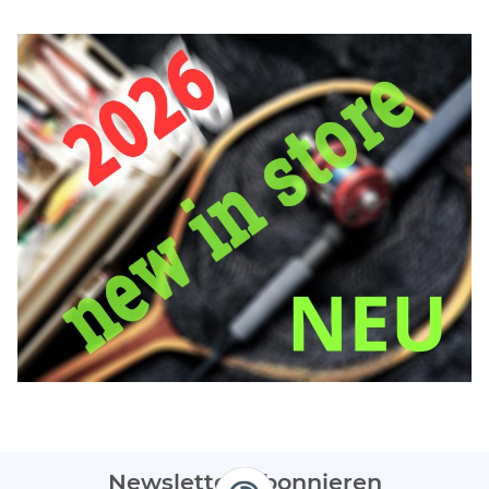
Newsletter Abonnieren