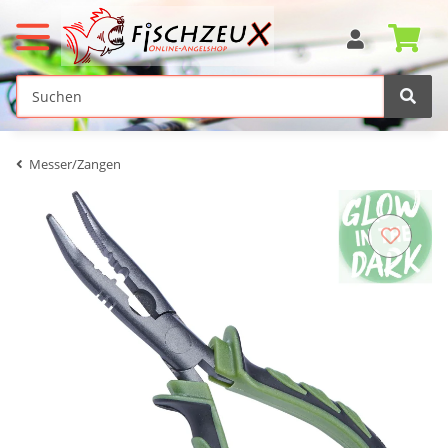
Messer/Zangen