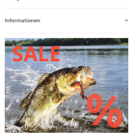
Informationen