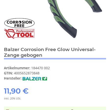
Balzer Corrosion Free Glow Universal-
Zange gebogen
Artikelnummer:
184470 002
GTIN:
4005652873848
Hersteller:
11,90 €
inkl. 20% USt.