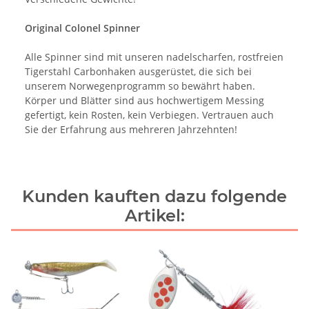
Original Colonel Spinner
Alle Spinner sind mit unseren nadelscharfen, rostfreien
Tigerstahl Carbonhaken ausgerüstet, die sich bei
unserem Norwegenprogramm so bewährt haben.
Körper und Blätter sind aus hochwertigem Messing
gefertigt, kein Rosten, kein Verbiegen. Vertrauen auch
Sie der Erfahrung aus mehreren Jahrzehnten!
Kunden kauften dazu folgende
Artikel: