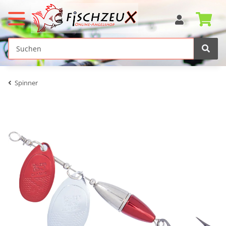
Spinner