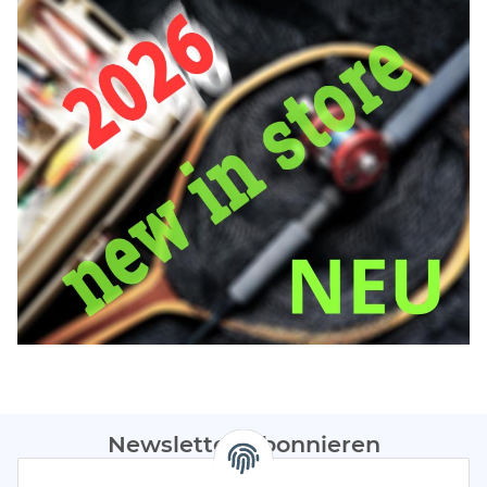
Newsletter Abonnieren