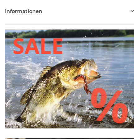
Informationen