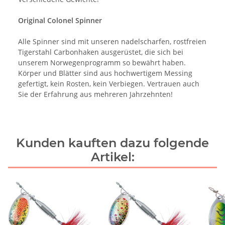
Original Colonel Spinner
Alle Spinner sind mit unseren nadelscharfen, rostfreien
Tigerstahl Carbonhaken ausgerüstet, die sich bei
unserem Norwegenprogramm so bewährt haben.
Körper und Blätter sind aus hochwertigem Messing
gefertigt, kein Rosten, kein Verbiegen. Vertrauen auch
Sie der Erfahrung aus mehreren Jahrzehnten!
Kunden kauften dazu folgende
Artikel: