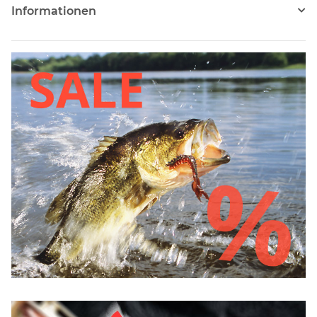
Informationen