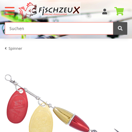
Spinner