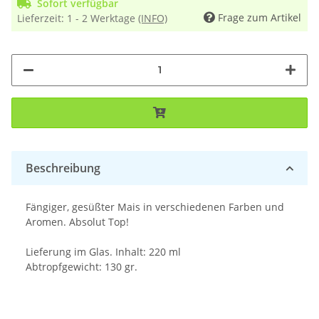
Sofort verfügbar
Frage zum Artikel
Lieferzeit:
1 - 2 Werktage
(INFO)
Beschreibung
Fängiger, gesüßter Mais in verschiedenen Farben und
Aromen. Absolut Top!
Lieferung im Glas. Inhalt: 220 ml
Abtropfgewicht: 130 gr.