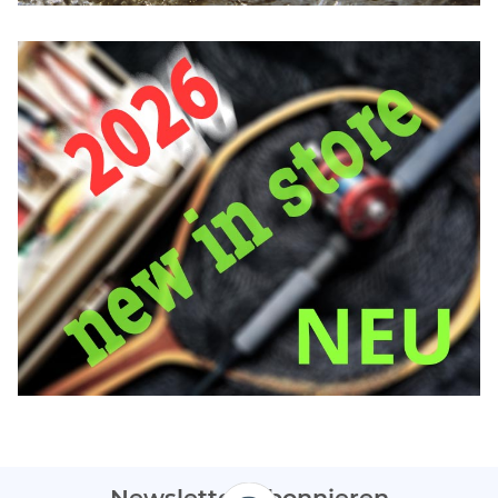
Newsletter Abonnieren