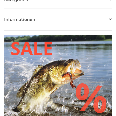
Informationen