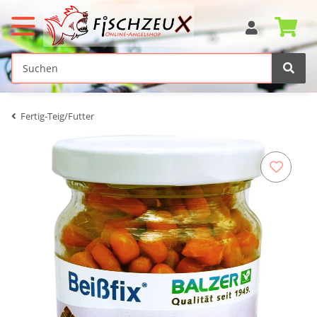
Fertig-Teig/Futter