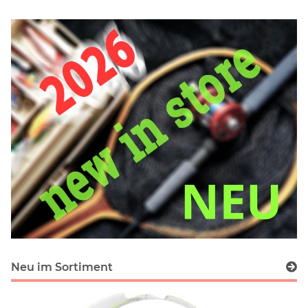
Neu im Sortiment