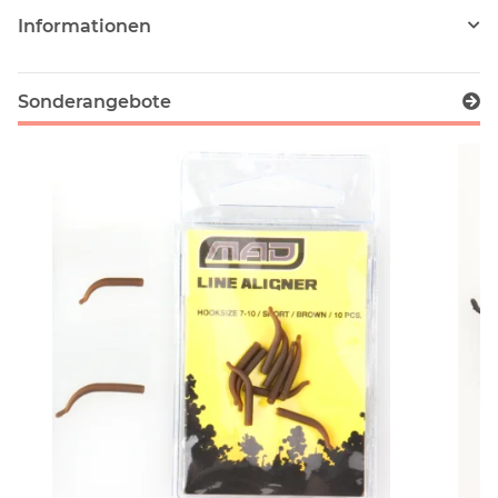
Informationen
Sonderangebote