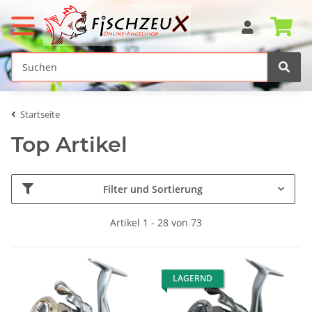
Startseite
Top Artikel
Filter und Sortierung
Artikel 1 - 28 von 73
LAGERND