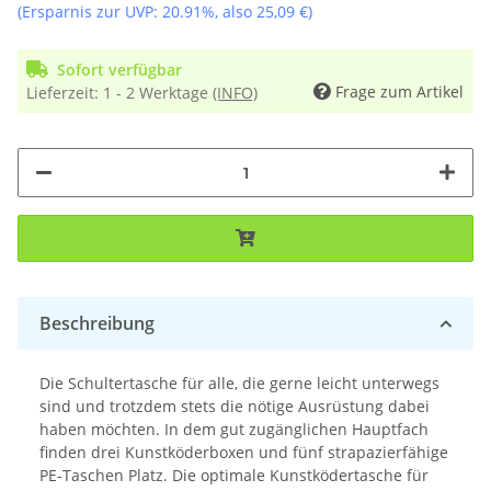
(Ersparnis zur UVP:
20.91%
, also
25,09 €
)
Sofort verfügbar
Frage zum Artikel
Lieferzeit:
1 - 2 Werktage
(INFO)
Beschreibung
Die Schultertasche für alle, die gerne leicht unterwegs
sind und trotzdem stets die nötige Ausrüstung dabei
haben möchten. In dem gut zugänglichen Hauptfach
finden drei Kunstköderboxen und fünf strapazierfähige
PE-Taschen Platz. Die optimale Kunstködertasche für