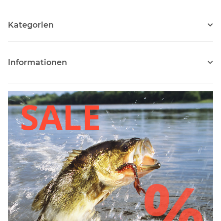
Kategorien
Informationen