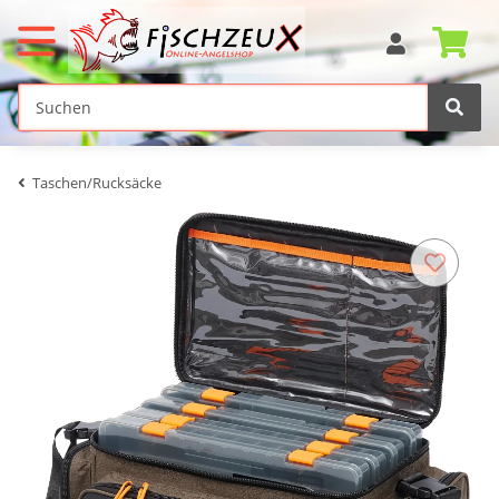
Taschen/Rucksäcke