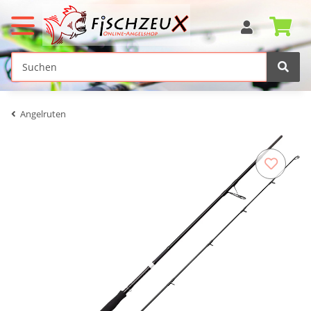
Angelruten