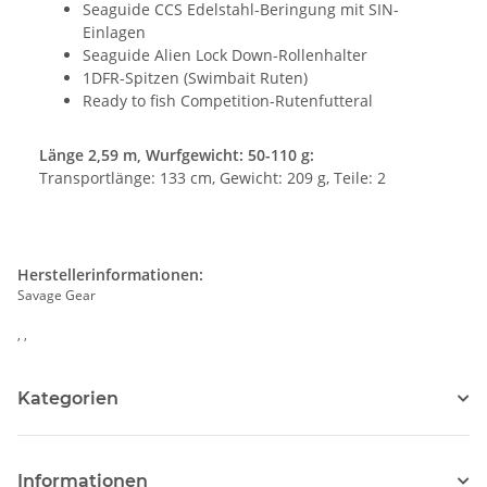
Seaguide CCS Edelstahl-Beringung mit SIN-
Einlagen
Seaguide Alien Lock Down-Rollenhalter
1DFR-Spitzen (Swimbait Ruten)
Ready to fish Competition-Rutenfutteral
Länge 2,59 m, Wurfgewicht: 50-110 g:
Transportlänge: 133 cm, Gewicht: 209 g, Teile: 2
Herstellerinformationen:
Savage Gear
, ,
Kategorien
Informationen