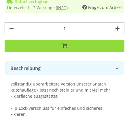
Sofort verfügbar
Frage zum Artikel
Lieferzeit:
1 - 2 Werktage
(INFO)
Beschreibung
Vollständig überarbeitete Version unserer Snatch
Rutenauflage - jetzt noch stabiler und mit viel mehr
Fixierfläche ausgestattet!
Flip-Lock-Verschluss für einfaches und sicheres
Fixieren.