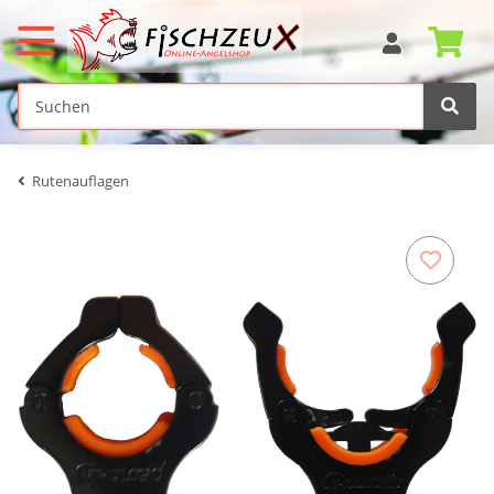
Rutenauflagen