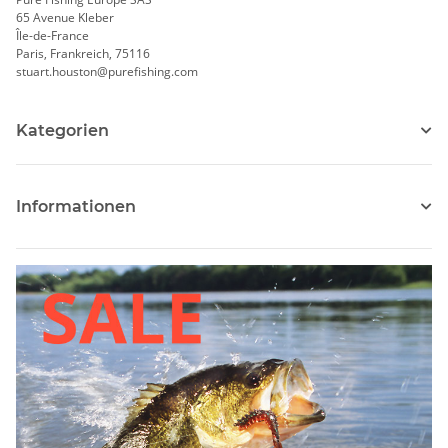
65 Avenue Kleber
Île-de-France
Paris, Frankreich, 75116
stuart.houston@purefishing.com
Kategorien
Informationen