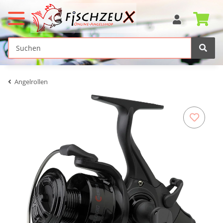
Angelrollen