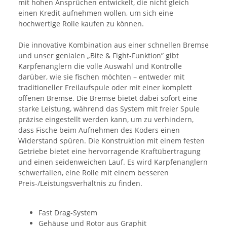
mit hohen Ansprüchen entwickelt, die nicht gleich
einen Kredit aufnehmen wollen, um sich eine
hochwertige Rolle kaufen zu können.
Die innovative Kombination aus einer schnellen Bremse
und unser genialen „Bite & Fight-Funktion” gibt
Karpfenanglern die volle Auswahl und Kontrolle
darüber, wie sie fischen möchten – entweder mit
traditioneller Freilaufspule oder mit einer komplett
offenen Bremse. Die Bremse bietet dabei sofort eine
starke Leistung, während das System mit freier Spule
präzise eingestellt werden kann, um zu verhindern,
dass Fische beim Aufnehmen des Köders einen
Widerstand spüren. Die Konstruktion mit einem festen
Getriebe bietet eine hervorragende Kraftübertragung
und einen seidenweichen Lauf. Es wird Karpfenanglern
schwerfallen, eine Rolle mit einem besseren
Preis-/Leistungsverhältnis zu finden.
Fast Drag-System
Gehäuse und Rotor aus Graphit