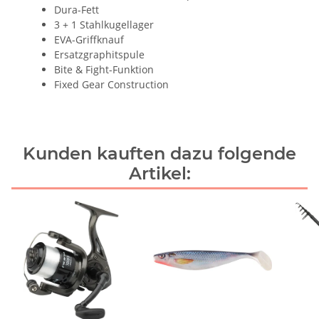
Dura-Fett
3 + 1 Stahlkugellager
EVA-Griffknauf
Ersatzgraphitspule
Bite & Fight-Funktion
Fixed Gear Construction
Kunden kauften dazu folgende
Artikel: