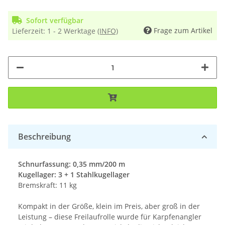
Sofort verfügbar
Frage zum Artikel
Lieferzeit:
1 - 2 Werktage
(INFO)
Beschreibung
Schnurfassung: 0,35 mm/200 m
Kugellager: 3 + 1 Stahlkugellager
Bremskraft: 11 kg
Kompakt in der Größe, klein im Preis, aber groß in der
Leistung – diese Freilaufrolle wurde für Karpfenangler