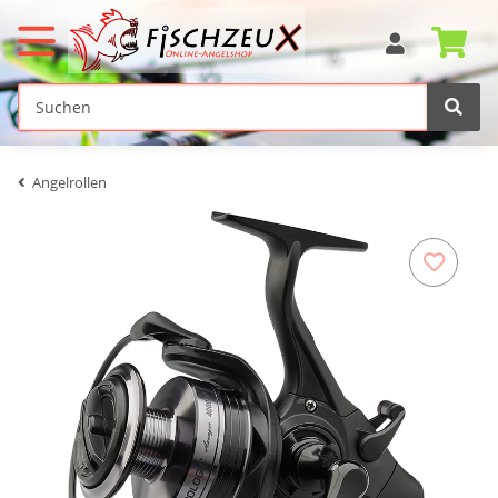
Angelrollen