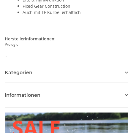
Fixed Gear Construction
Auch mit TF Kurbel erhältlich
Herstellerinformationen:
Prologic
, ,
Kategorien
Informationen