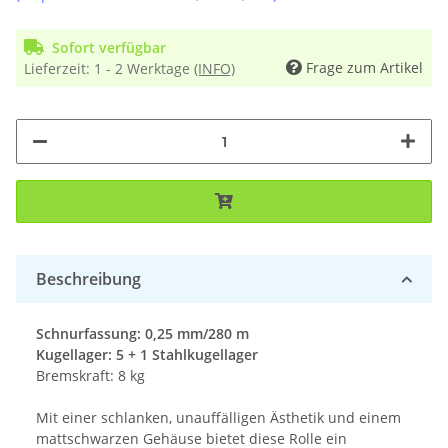
Sofort verfügbar
Frage zum Artikel
Lieferzeit:
1 - 2 Werktage
(INFO)
Beschreibung
Schnurfassung: 0,25 mm/280 m
Kugellager: 5 + 1 Stahlkugellager
Bremskraft: 8 kg
Mit einer schlanken, unauffälligen Ästhetik und einem
mattschwarzen Gehäuse bietet diese Rolle ein