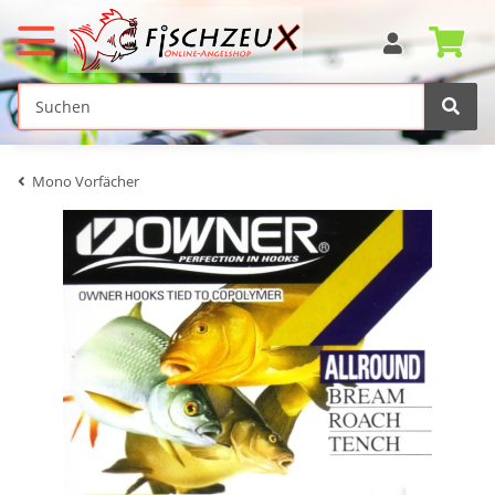
Mono Vorfächer