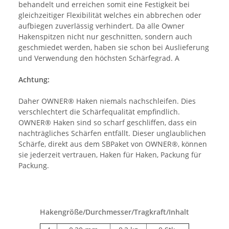
behandelt und erreichen somit eine Festigkeit bei
gleichzeitiger Flexibilität welches ein abbrechen oder
aufbiegen zuverlässig verhindert. Da alle Owner
Hakenspitzen nicht nur geschnitten, sondern auch
geschmiedet werden, haben sie schon bei Auslieferung
und Verwendung den höchsten Schärfegrad. A
Achtung:
Daher OWNER® Haken niemals nachschleifen. Dies
verschlechtert die Schärfequalität empfindlich.
OWNER® Haken sind so scharf geschliffen, dass ein
nachträgliches Schärfen entfällt. Dieser unglaublichen
Schärfe, direkt aus dem SBPaket von OWNER®, können
sie jederzeit vertrauen, Haken für Haken, Packung für
Packung.
Hakengröße/Durchmesser/Tragkraft/Inhalt