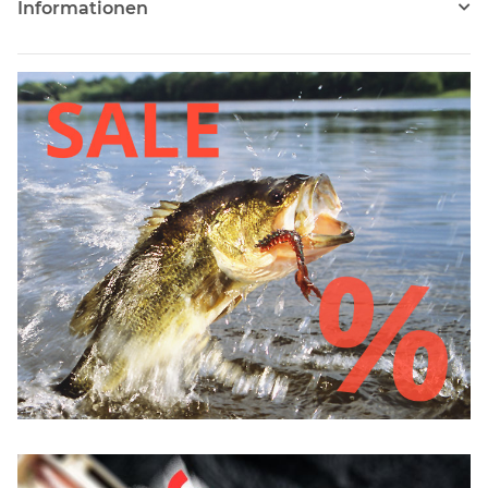
Informationen