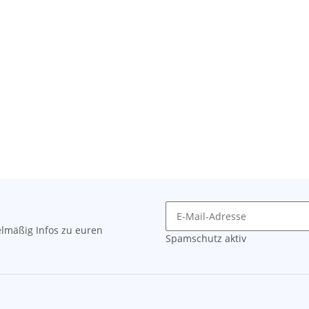
lmäßig Infos zu euren
Spamschutz aktiv