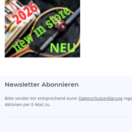
Newsletter Abonnieren
Bitte sendet mir entsprechend eurer
Datenschutzerklärung
rege
Aktionen per E-Mail zu.