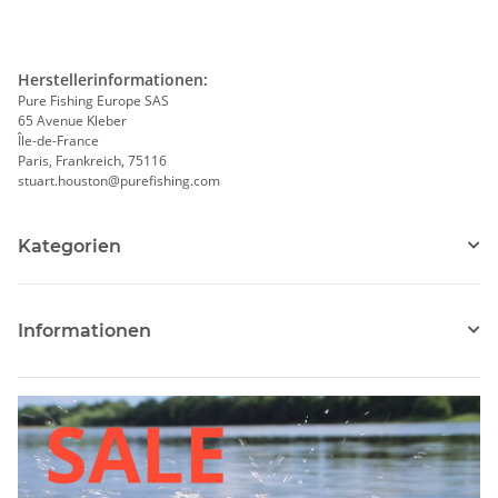
Herstellerinformationen:
Pure Fishing Europe SAS
65 Avenue Kleber
Île-de-France
Paris, Frankreich, 75116
stuart.houston@purefishing.com
Kategorien
Informationen