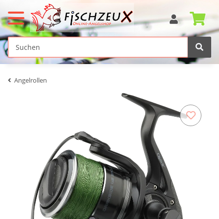
Angelrollen