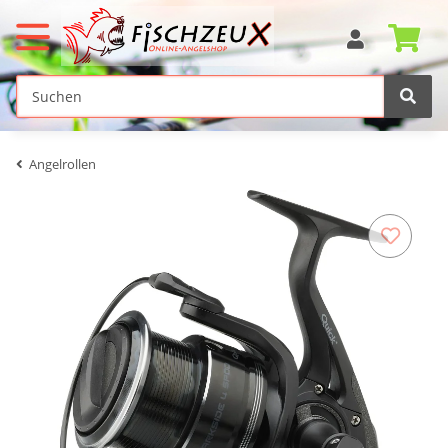
Angelrollen