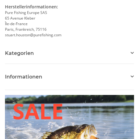
Herstellerinformationen:
Pure Fishing Europe SAS
65 Avenue Kleber
Île-de-France
Paris, Frankreich, 75116
stuart.houston@purefishing.com
Kategorien
Informationen