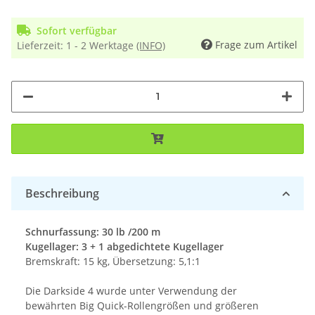
Sofort verfügbar
Frage zum Artikel
Lieferzeit:
1 - 2 Werktage
(INFO)
Beschreibung
Schnurfassung: 30 lb /200 m
Kugellager: 3 + 1 abgedichtete Kugellager
Bremskraft: 15 kg, Übersetzung: 5,1:1
Die Darkside 4 wurde unter Verwendung der
bewährten Big Quick-Rollengrößen und größeren