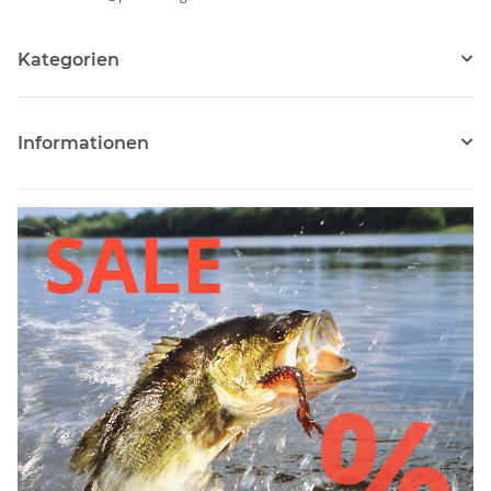
Kategorien
Informationen