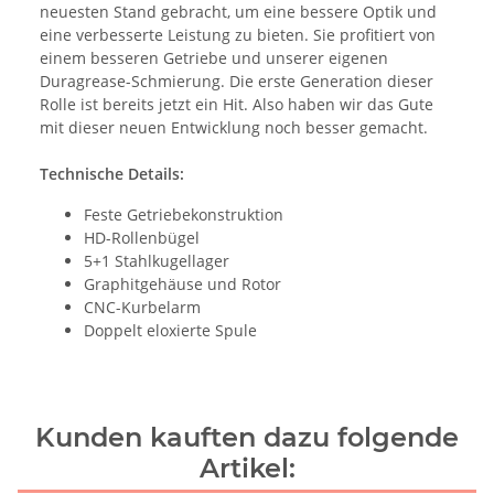
neuesten Stand gebracht, um eine bessere Optik und
eine verbesserte Leistung zu bieten. Sie profitiert von
einem besseren Getriebe und unserer eigenen
Duragrease-Schmierung. Die erste Generation dieser
Rolle ist bereits jetzt ein Hit. Also haben wir das Gute
mit dieser neuen Entwicklung noch besser gemacht.
Technische Details:
Feste Getriebekonstruktion
HD-Rollenbügel
5+1 Stahlkugellager
Graphitgehäuse und Rotor
CNC-Kurbelarm
Doppelt eloxierte Spule
Kunden kauften dazu folgende
Artikel: