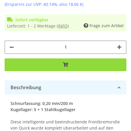
(Ersparnis zur UVP:
40.14%
, also
18,06 €
)
Sofort verfügbar
Frage zum Artikel
Lieferzeit:
1 - 2 Werktage
(INFO)
Beschreibung
Schnurfassung: 0,20 mm/200 m
Kugellager: 5 + 1 Stahlkugellager
Diese intelligente und beeindruckende Frontbremsrolle
von Quick wurde komplett überarbeitet und auf den