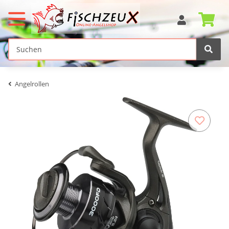
Angelrollen