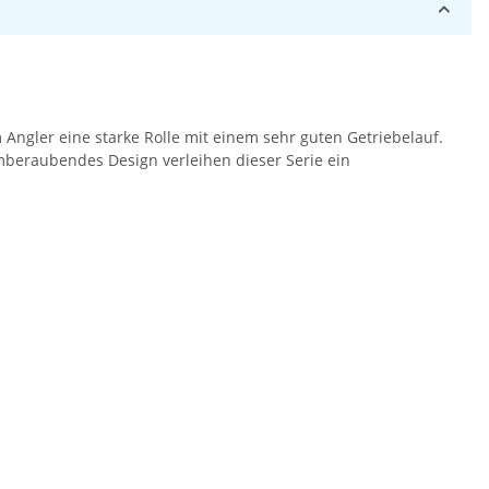
Angler eine starke Rolle mit einem sehr guten Getriebelauf.
mberaubendes Design verleihen dieser Serie ein