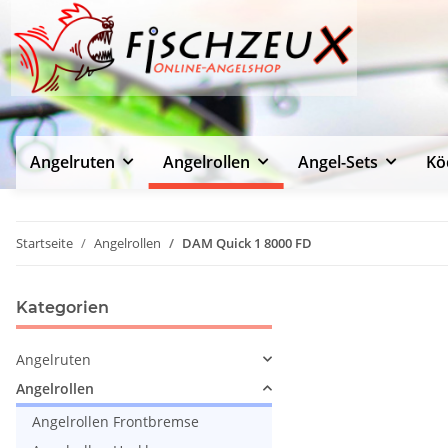
Angelruten
Angelrollen
Angel-Sets
Kö
Startseite
Angelrollen
DAM Quick 1 8000 FD
Kategorien
Angelruten
Angelrollen
Angelrollen Frontbremse