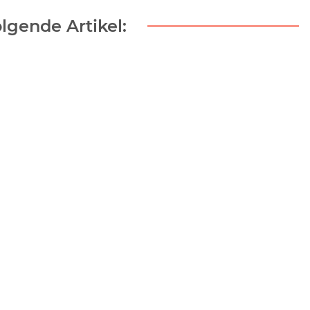
lgende Artikel: