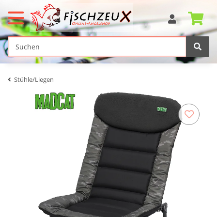
Stühle/Liegen