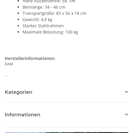
Höhe Rückenlehne: 68 cm
Beinlänge: 34 - 46 cm
Transportgröße: 83 x 56 x 18 cm
Gewicht: 4,9 kg
Starker Stahlrahmen
Maximale Belastung: 100 kg
Herstellerinformationen:
DAM
, ,
Kategorien
Informationen