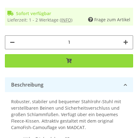
Sofort verfügbar
Frage zum Artikel
Lieferzeit:
1 - 2 Werktage
(INFO)
Beschreibung
Robuster, stabiler und bequemer Stahlrohr-Stuhl mit
verstellbaren Beinen und Sicherheitsverschluss und
großen Schlammfüßen. Verfügt über ein bequemes
Fleece-Kissen. Attraktiv gestaltet mit dem original
CamoFish-Camouflage von MADCAT.