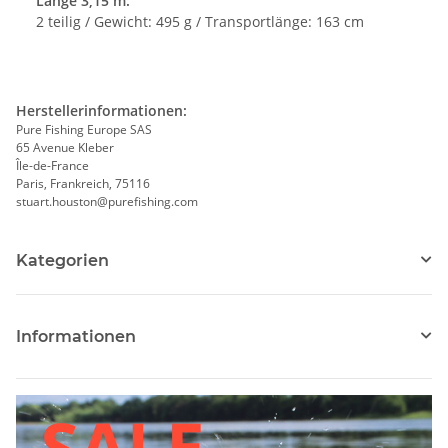
Länge 3,15 m:
2 teilig / Gewicht: 495 g / Transportlänge: 163 cm
Herstellerinformationen:
Pure Fishing Europe SAS
65 Avenue Kleber
Île-de-France
Paris, Frankreich, 75116
stuart.houston@purefishing.com
Kategorien
Informationen