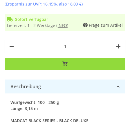
(Ersparnis zur UVP:
16.45%
, also
18,09 €
)
Sofort verfügbar
Frage zum Artikel
Lieferzeit:
1 - 2 Werktage
(INFO)
Beschreibung
Wurfgewicht: 100 - 250 g
Länge: 3,15 m
MADCAT BLACK SERIES - BLACK DELUXE