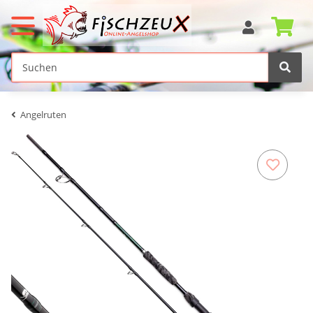
Angelruten