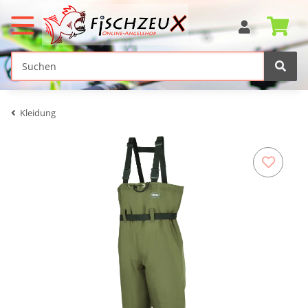
Kleidung