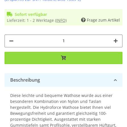
Sofort verfügbar
Frage zum Artikel
Lieferzeit:
1 - 2 Werktage
(INFO)
Beschreibung
Diese leichte und bequeme Wathose wurde aus einer
besonderen Kombination von Nylon und Taslan
hergestellt. Die Hydroforce Wathose bietet Ihnen viel
Bewegungsfreiheit und garantiert gleichzeitig 100-
prozentige Dichtigkeit. Ausgestattet mit starken
Gummistiefeln samt Profilsohle, verstellbarem Hüftgurt,