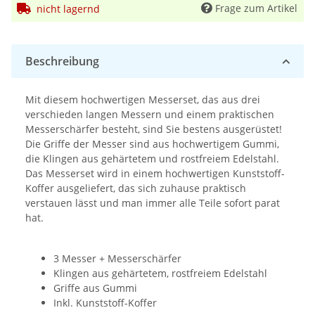
Frage zum Artikel
nicht lagernd
Beschreibung
Mit diesem hochwertigen Messerset, das aus drei
verschieden langen Messern und einem praktischen
Messerschärfer besteht, sind Sie bestens ausgerüstet!
Die Griffe der Messer sind aus hochwertigem Gummi,
die Klingen aus gehärtetem und rostfreiem Edelstahl.
Das Messerset wird in einem hochwertigen Kunststoff-
Koffer ausgeliefert, das sich zuhause praktisch
verstauen lässt und man immer alle Teile sofort parat
hat.
3 Messer + Messerschärfer
Klingen aus gehärtetem, rostfreiem Edelstahl
Griffe aus Gummi
Inkl. Kunststoff-Koffer