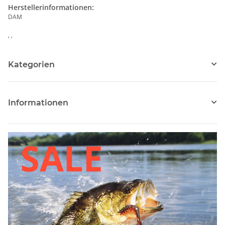
Herstellerinformationen:
DAM
, ,
Kategorien
Informationen