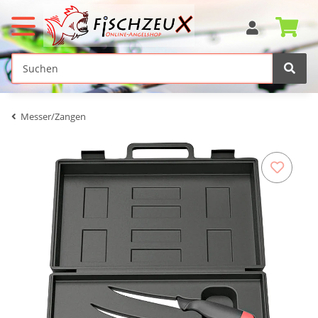
Messer/Zangen