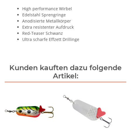
High performance Wirbel
Edelstahl Sprengringe
Anodisierte Metallkörper
Extra resistenter Aufdruck
Red-Teaser Schwanz
Ultra scharfe Effzett Drillinge
Kunden kauften dazu folgende
Artikel: