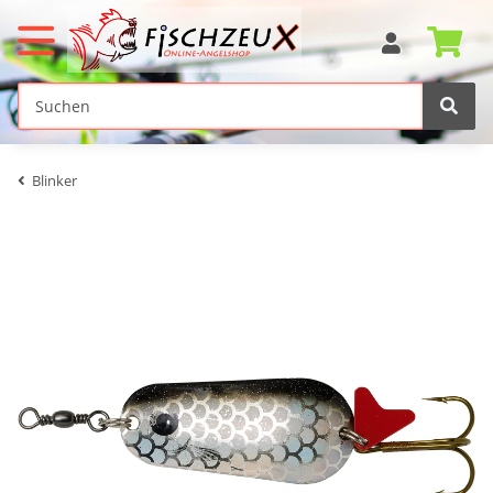
Blinker