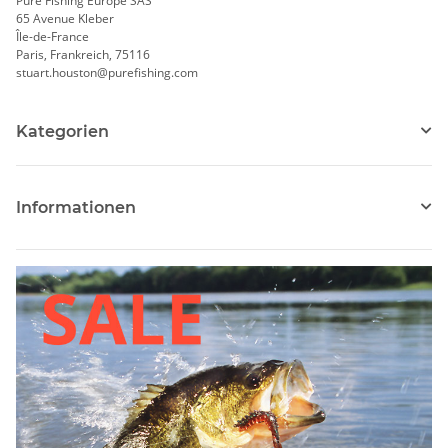
Pure Fishing Europe SAS
65 Avenue Kleber
Île-de-France
Paris, Frankreich, 75116
stuart.houston@purefishing.com
Kategorien
Informationen