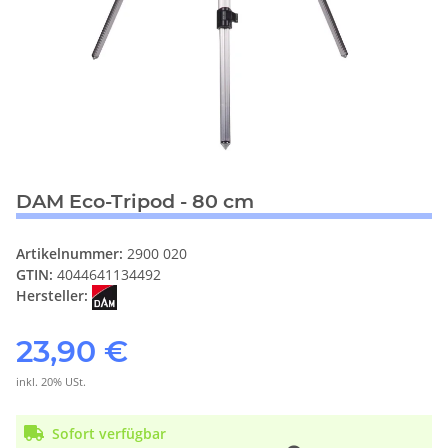
DAM Eco-Tripod - 80 cm
Artikelnummer:
2900 020
GTIN:
4044641134492
Hersteller:
23,90 €
inkl. 20% USt.
Sofort verfügbar