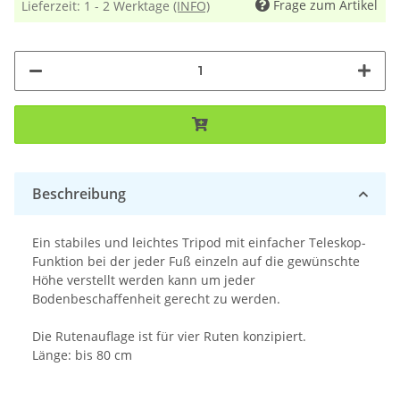
Frage zum Artikel
Lieferzeit:
1 - 2 Werktage
(INFO)
Beschreibung
Ein stabiles und leichtes Tripod mit einfacher Teleskop-
Funktion bei der jeder Fuß einzeln auf die gewünschte
Höhe verstellt werden kann um jeder
Bodenbeschaffenheit gerecht zu werden.
Die Rutenauflage ist für vier Ruten konzipiert.
Länge: bis 80 cm