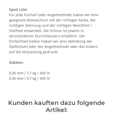
Spezi Line:
Für jede Fsichart oder Angelmethode haben wir eine
geeignete Monoschnur mit der richtigen Farbe, der
richtigen Dehnung und der richtigen Weichheit /
Steifheit entwickelt. Die Schnur ist jeweils in
verschiedenen Durchmessern erhältlich. Der
Einfachheit halber haben wir eine Abbildung der
Zielfischart oder der Angelmethode oder des Köders
auf die Verpackung gedruckt.
Stärken:
0,30 mm / 7,7 kg / 400 m
0,35 mm / 9,7 kg / 300 m
Kunden kauften dazu folgende
Artikel: