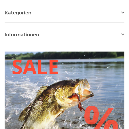
Kategorien
Informationen