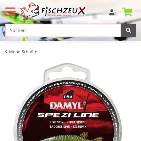
Mono-Schnüre