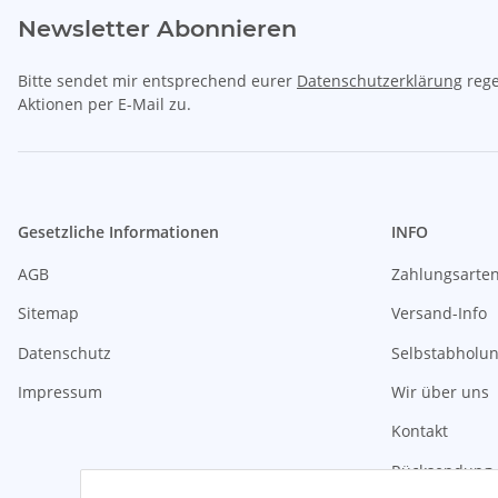
Newsletter Abonnieren
Bitte sendet mir entsprechend eurer
Datenschutzerklärung
rege
Aktionen per E-Mail zu.
Gesetzliche Informationen
INFO
AGB
Zahlungsarte
Sitemap
Versand-Info
Datenschutz
Selbstabholu
Impressum
Wir über uns
Kontakt
Rücksendung 