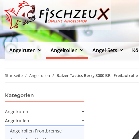
Angelruten
Angelrollen
Angel-Sets
Kö
Startseite
Angelrollen
Balzer Tactics Berry 3000 BR - Freilaufrolle
Kategorien
Angelruten
Angelrollen
Angelrollen Frontbremse