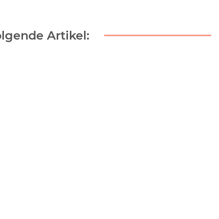
lgende Artikel: