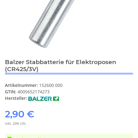
Balzer Stabbatterie für Elektroposen
(CR425/3V)
Artikelnummer:
152600 000
GTIN:
4005652174273
Hersteller:
2,90 €
inkl. 20% USt.