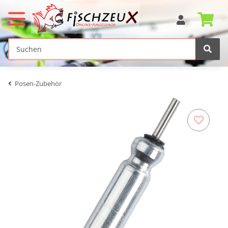
Posen-Zubehör