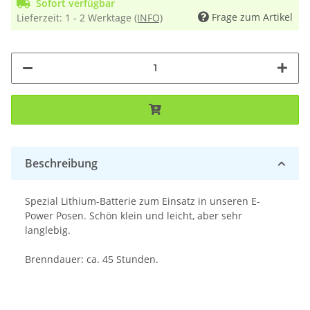
Sofort verfügbar
Frage zum Artikel
Lieferzeit:
1 - 2 Werktage
(INFO)
Beschreibung
Spezial Lithium-Batterie zum Einsatz in unseren E-
Power Posen. Schön klein und leicht, aber sehr
langlebig.
Brenndauer: ca. 45 Stunden.