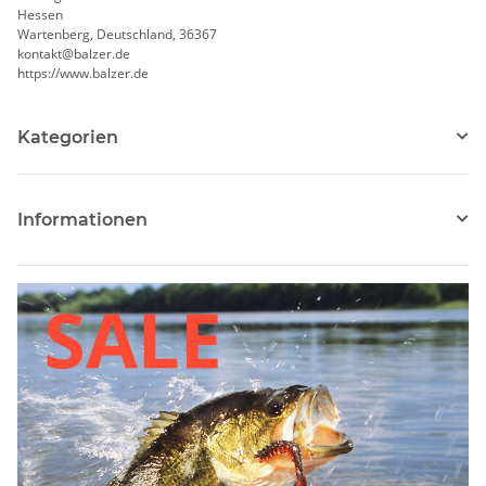
Hessen
Wartenberg, Deutschland, 36367
kontakt@balzer.de
https://www.balzer.de
Kategorien
Informationen