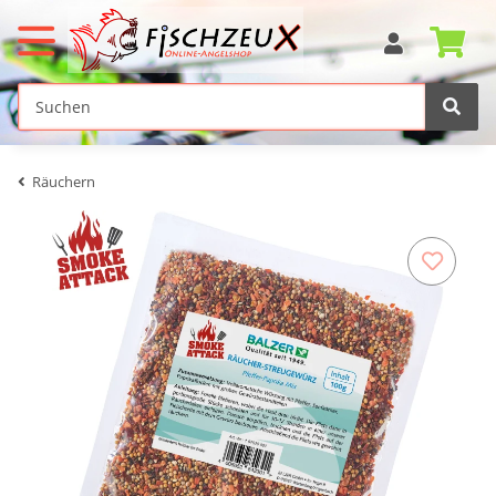
Räuchern