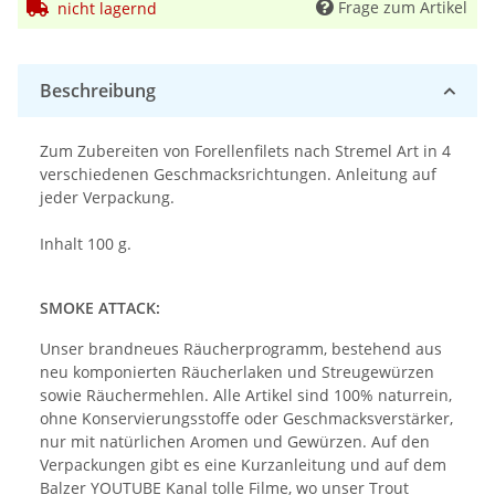
Frage zum Artikel
nicht lagernd
Beschreibung
Zum Zubereiten von Forellenfilets nach Stremel Art in 4
verschiedenen Geschmacksrichtungen. Anleitung auf
jeder Verpackung.
Inhalt 100 g.
SMOKE ATTACK:
Unser brandneues Räucherprogramm, bestehend aus
neu komponierten Räucherlaken und Streugewürzen
sowie Räuchermehlen. Alle Artikel sind 100% naturrein,
ohne Konservierungsstoffe oder Geschmacksverstärker,
nur mit natürlichen Aromen und Gewürzen. Auf den
Verpackungen gibt es eine Kurzanleitung und auf dem
Balzer YOUTUBE Kanal tolle Filme, wo unser Trout