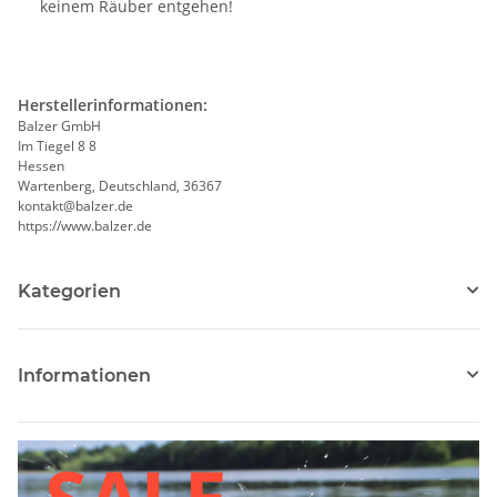
keinem Räuber entgehen!
Herstellerinformationen:
Balzer GmbH
Im Tiegel 8 8
Hessen
Wartenberg, Deutschland, 36367
kontakt@balzer.de
https://www.balzer.de
Kategorien
Informationen