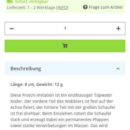
Sofort verfügbar
Frage zum Artikel
Lieferzeit:
1 - 2 Werktage
(INFO)
Beschreibung
Länge: 8 cm, Gewicht: 12 g
Diese Frosch-Imitation ist ein erstklassiger Topwater
Köder. Der vordere Teil des Wobblers ist fest auf der
Achse fixiert, der hintere Teil mit der großen Schaufel
ist frei drehbar. Beim Einziehen rotiert die Schaufel
stark und erzeugt dabei ein permanentes Ploppen
sowie starke Verwirbelungen im Wasser. Das wird