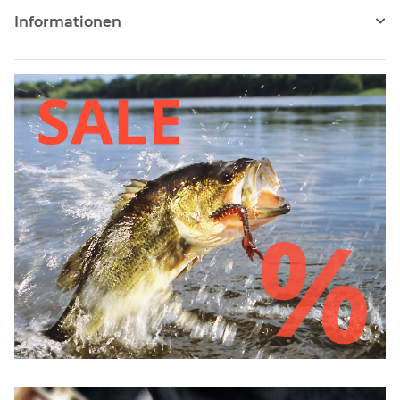
Informationen