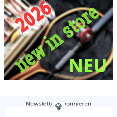
Newsletter Abonnieren
Bitte sendet mir entsprechend eurer
Datenschutzerklärung