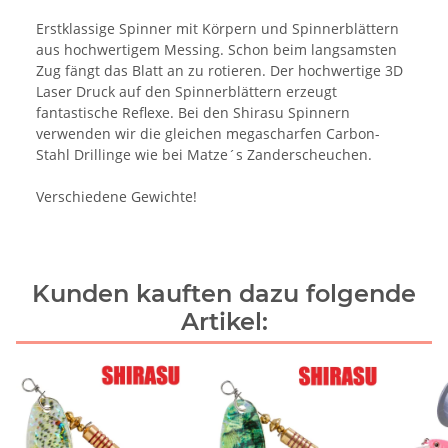
Erstklassige Spinner mit Körpern und Spinnerblättern
aus hochwertigem Messing. Schon beim langsamsten
Zug fängt das Blatt an zu rotieren. Der hochwertige 3D
Laser Druck auf den Spinnerblättern erzeugt
fantastische Reflexe. Bei den Shirasu Spinnern
verwenden wir die gleichen megascharfen Carbon-
Stahl Drillinge wie bei Matze´s Zanderscheuchen.
Verschiedene Gewichte!
Kunden kauften dazu folgende
Artikel: