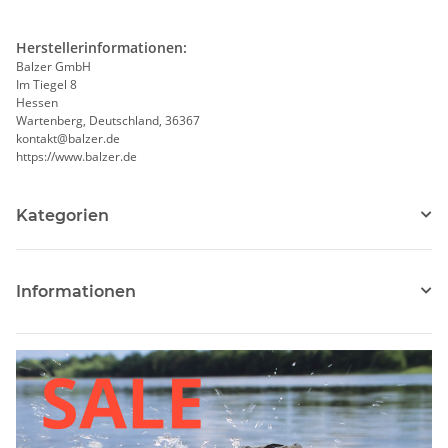
Herstellerinformationen:
Balzer GmbH
Im Tiegel 8
Hessen
Wartenberg, Deutschland, 36367
kontakt@balzer.de
https://www.balzer.de
Kategorien
Informationen