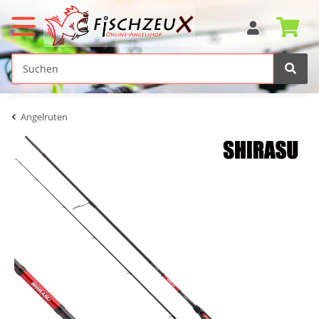
Angelruten