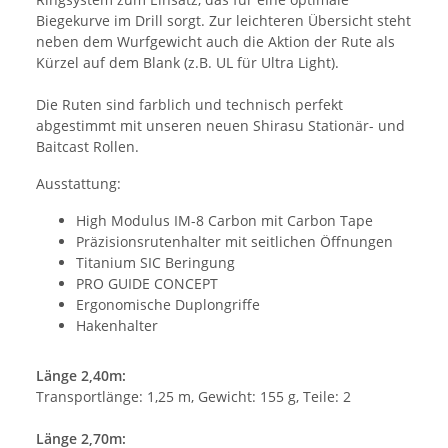
Biegekurve im Drill sorgt. Zur leichteren Übersicht steht
neben dem Wurfgewicht auch die Aktion der Rute als
Kürzel auf dem Blank (z.B. UL für Ultra Light).
Die Ruten sind farblich und technisch perfekt
abgestimmt mit unseren neuen Shirasu Stationär- und
Baitcast Rollen.
Ausstattung:
High Modulus IM-8 Carbon mit Carbon Tape
Präzisionsrutenhalter mit seitlichen Öffnungen
Titanium SIC Beringung
PRO GUIDE CONCEPT
Ergonomische Duplongriffe
Hakenhalter
Länge 2,40m:
Transportlänge: 1,25 m, Gewicht: 155 g, Teile: 2
Länge 2,70m: