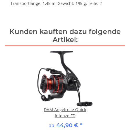
Transportlänge: 1,45 m, Gewicht: 195 g, Teile: 2
Kunden kauften dazu folgende
Artikel:
DAM Angelrolle Quick
Intenze FD
44,90 €
*
ab