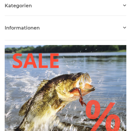
Kategorien
Informationen