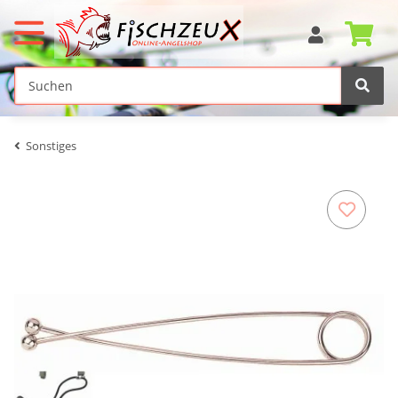
Sonstiges