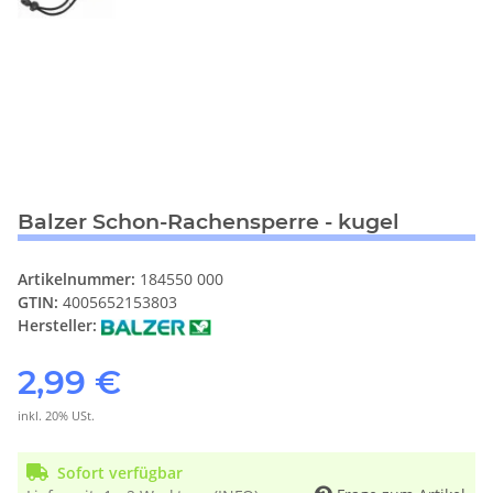
Balzer Schon-Rachensperre - kugel
Artikelnummer:
184550 000
GTIN:
4005652153803
Hersteller:
2,99 €
inkl. 20% USt.
Sofort verfügbar