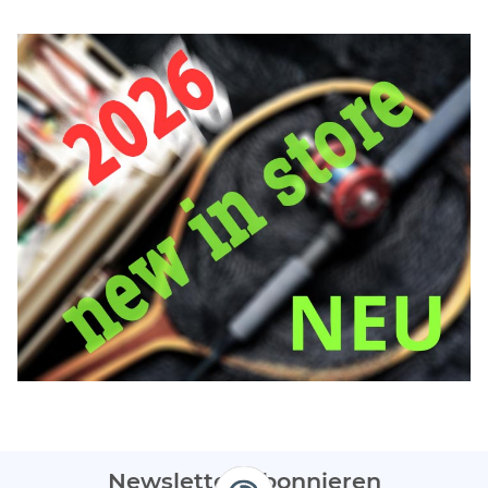
Newsletter Abonnieren