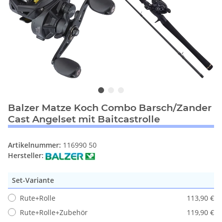
Balzer Matze Koch Combo Barsch/Zander
Cast Angelset mit Baitcastrolle
Artikelnummer:
116990 50
Hersteller:
Set-Variante
Rute+Rolle
113,90 €
Rute+Rolle+Zubehör
119,90 €