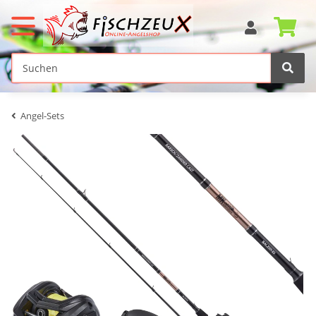
Angel-Sets