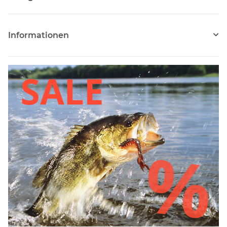
Informationen