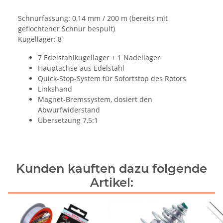
Schnurfassung: 0,14 mm / 200 m (bereits mit
geflochtener Schnur bespult)
Kugellager: 8
7 Edelstahlkugellager + 1 Nadellager
Hauptachse aus Edelstahl
Quick-Stop-System für Sofortstop des Rotors
Linkshand
Magnet-Bremssystem, dosiert den
Abwurfwiderstand
Übersetzung 7,5:1
Kunden kauften dazu folgende
Artikel: