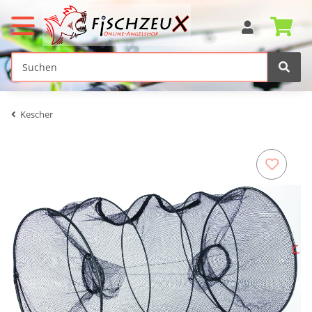
Kescher