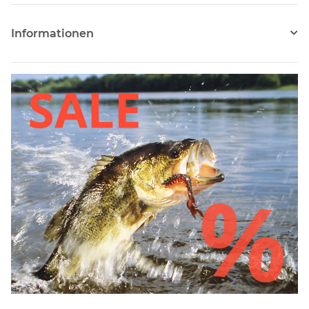
Informationen