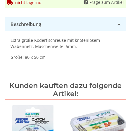
Frage zum Artikel
nicht lagernd
Beschreibung
Extra große Köderfischreuse mit knotenlosem
Wabennetz. Maschenweite: 5mm.
Größe: 80 x 50 cm
Kunden kauften dazu folgende
Artikel: