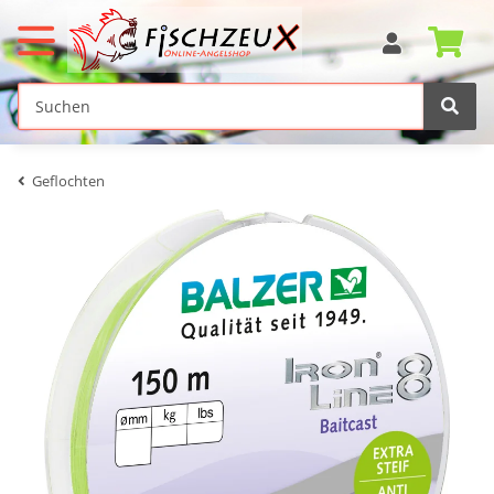
Geflochten