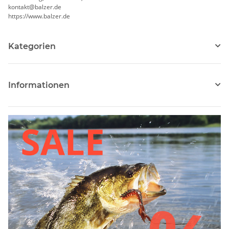
kontakt@balzer.de
https://www.balzer.de
Kategorien
Informationen