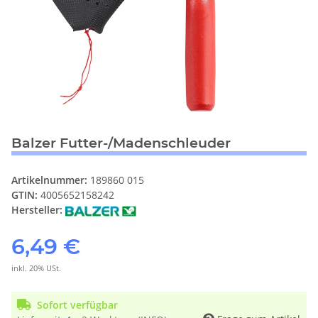
Balzer Futter-/Madenschleuder
Artikelnummer:
189860 015
GTIN:
4005652158242
Hersteller:
6,49 €
inkl. 20% USt.
Sofort verfügbar