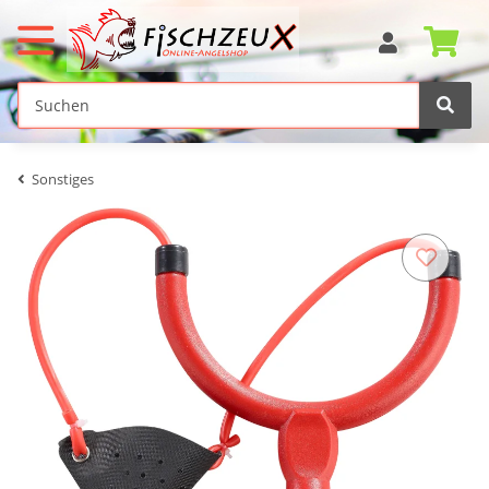
Sonstiges