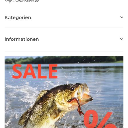
https://www.balzer.de
Kategorien
Informationen