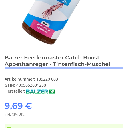
Balzer Feedermaster Catch Boost
Appetitanreger - Tintenfisch-Muschel
Artikelnummer:
185220 003
GTIN:
4005652001258
Hersteller:
9,69 €
inkl. 13% USt.