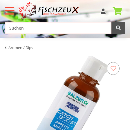
Aromen / Dips