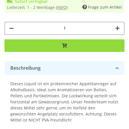
Sofort verfügbar
Frage zum Artikel
Lieferzeit:
1 - 2 Werktage
(INFO)
Beschreibung
Dieses Liquid ist ein proteinreicher Appetitanreger auf
Alkoholbasis. Ideal zum Aromatisieren von Boilies,
Pellets und Partikelmixen. Die Lockwirkung verteilt sich
horizontal am Gewässergrund. Unser Feederteam nutzt
dieses Mittel sehr gerne, um im Vorfeld den
gewünschten Angelplatz vorzufüttern. Achtung: Dieses
Mittel ist NICHT PVA-freundlich!