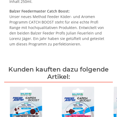
Inhalt 250ml.
Balzer Feedermaster Catch Boost:
Unser neues Method Feeder Köder- und Aromen
Programm CATCH BOOST steht für eine echte Profi
Range mit hochqualitativen Produkten. Entwickelt von
den beiden Balzer Feeder Profis Julian Feuerlein und
Lorenz Jäger. Ein Jahr haben sie getüftelt und getestet
um dieses Programm zu perfektionieren.
Kunden kauften dazu folgende
Artikel: