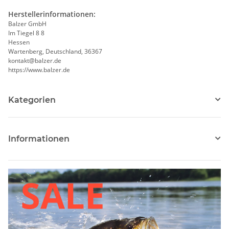
Herstellerinformationen:
Balzer GmbH
Im Tiegel 8 8
Hessen
Wartenberg, Deutschland, 36367
kontakt@balzer.de
https://www.balzer.de
Kategorien
Informationen