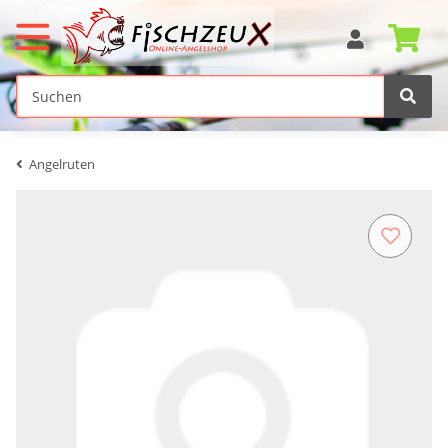
Angelruten