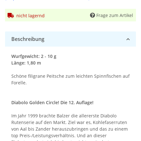
Frage zum Artikel
nicht lagernd
Beschreibung
Wurfgewicht: 2 - 10 g
Länge: 1,80 m
Schöne filigrane Peitsche zum leichten Spinnfischen auf
Forelle.
Diabolo Golden Circle! Die 12. Auflage!
Im Jahr 1999 brachte Balzer die allererste Diabolo
Rutenserie auf den Markt. Ziel war es, Kohlefaserruten
von Aal bis Zander herauszubringen und das zu einem
top Preis-/Leistungsverhältnis. Und an dieser