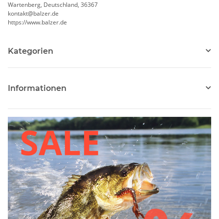
Wartenberg, Deutschland, 36367
kontakt@balzer.de
https://www.balzer.de
Kategorien
Informationen