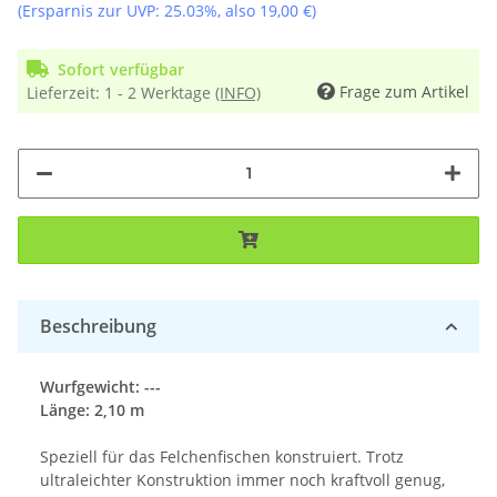
(Ersparnis zur UVP:
25.03%
, also
19,00 €
)
Sofort verfügbar
Frage zum Artikel
Lieferzeit:
1 - 2 Werktage
(INFO)
Beschreibung
Wurfgewicht: ---
Länge: 2,10 m
Speziell für das Felchenfischen konstruiert. Trotz
ultraleichter Konstruktion immer noch kraftvoll genug,