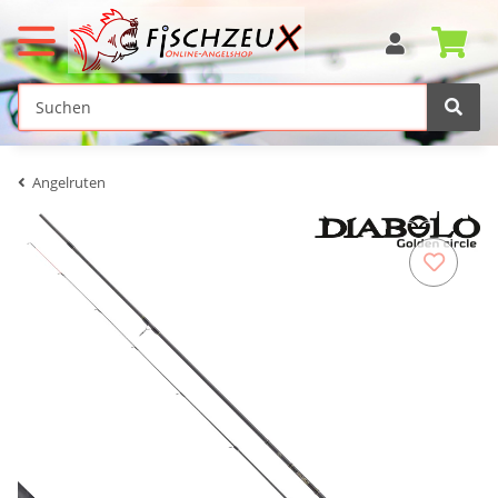
Angelruten