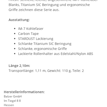
Blanks, Titanium SIC Beringung und ergonomische
Griffe zeichnen diese Serie aus.
Ausstattung:
IM-7 Kohlefaser
Carbon Tape
STARDUST Lackierung
Schlanke Titanium SIC Beringung
Schlanke, ergonomische Griffe
Lackierte Rollenhalter aus Edelstahl/Nylon ABS
Länge 2,10m:
Transportlänge: 1,11 m, Gewicht: 110 g, Teile: 2
Herstellerinformationen:
Balzer GmbH
Im Tiegel 8 8
Hessen