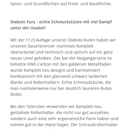
Spinn- und Grundfischen auf Fried- und Raubfische.
Diabolo Fury - echte Schmuckstücke mit viel Dampf
unter der Haube!!
Mit der 11.(!) Auflage unserer Diabolo Ruten haben wir
unseren Dauerbrenner nochmals komplett
überarbeitet und technisch und optisch auf ein ganz
neues Level gehoben. Das bei der Vorgängerserie so
beliebte KWX Carbon mit den goldenen Metallfäden
wurde komplett neu designt und harmonisiert
bombastisch mit den glänzend schwarz lackierten
Blanks und Rollenhaltern. Echte Schmuckstücke, die
man normalerweise nur bei deutlich teureren Ruten
findet.
Bei den Teleruten verwenden wir komplett neu
gestaltete Rollenhalter, die nicht nur gut aussehen,
sondern auch eine sehr ergonomische Form haben und
extrem gut in der Hand liegen. Der Schraubrollenhalter