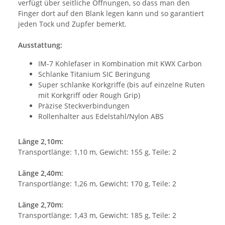
verfügt über seitliche Öffnungen, so dass man den
Finger dort auf den Blank legen kann und so garantiert
jeden Tock und Zupfer bemerkt.
Ausstattung:
IM-7 Kohlefaser in Kombination mit KWX Carbon
Schlanke Titanium SIC Beringung
Super schlanke Korkgriffe (bis auf einzelne Ruten
mit Korkgriff oder Rough Grip)
Präzise Steckverbindungen
Rollenhalter aus Edelstahl/Nylon ABS
Länge 2,10m:
Transportlänge: 1,10 m, Gewicht: 155 g, Teile: 2
Länge 2,40m:
Transportlänge: 1,26 m, Gewicht: 170 g, Teile: 2
Länge 2,70m:
Transportlänge: 1,43 m, Gewicht: 185 g, Teile: 2