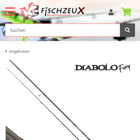
Angelruten