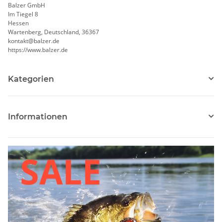
Balzer GmbH
Im Tiegel 8
Hessen
Wartenberg, Deutschland, 36367
kontakt@balzer.de
https://www.balzer.de
Kategorien
Informationen