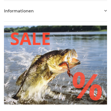
Informationen