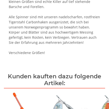
kleinen Größen sind echte Killer auf tief stehende
Barsche und Forellen.
Alle Spinner sind mit unseren nadelscharfen, rostfreien
Tigerstahl Carbonhaken ausgerüstet, die sich bei
unserem Norwegenprogramm so bewährt haben.
Körper und Blätter sind aus hochwertigem Messing
gefertigt, kein Rosten, kein Verbiegen. Vertrauen auch
Sie der Erfahrung aus mehreren Jahrzehnten!
Verschiedene Größen!
Kunden kauften dazu folgende
Artikel: