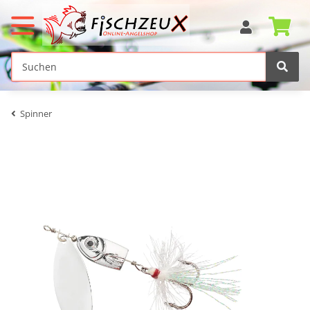
Spinner