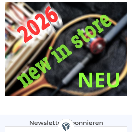
Newsletter Abonnieren