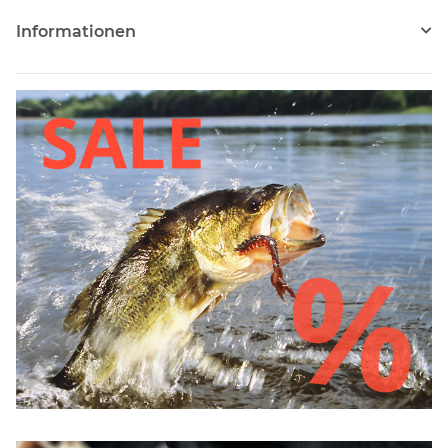
Informationen