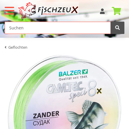
Geflochten