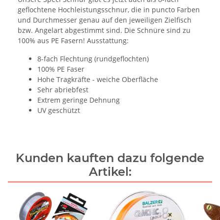
geflochtene Hochleistungsschnur, die in puncto Farben
und Durchmesser genau auf den jeweiligen Zielfisch
bzw. Angelart abgestimmt sind. Die Schnüre sind zu
100% aus PE Fasern! Ausstattung:
8-fach Flechtung (rundgeflochten)
100% PE Faser
Hohe Tragkräfte - weiche Oberfläche
Sehr abriebfest
Extrem geringe Dehnung
UV geschützt
Kunden kauften dazu folgende
Artikel: