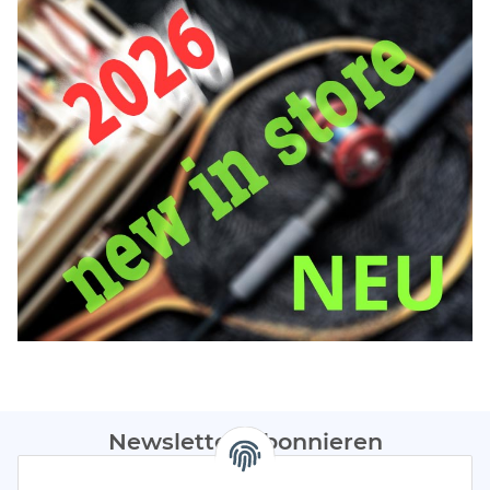
Newsletter Abonnieren