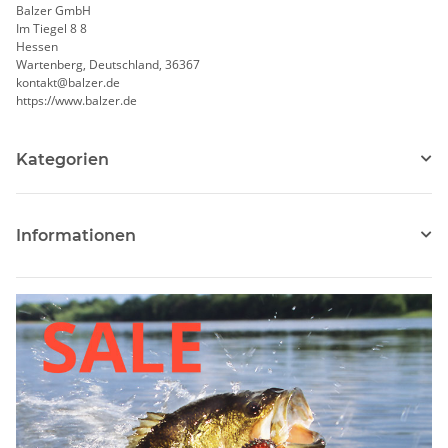
Balzer GmbH
Im Tiegel 8 8
Hessen
Wartenberg, Deutschland, 36367
kontakt@balzer.de
https://www.balzer.de
Kategorien
Informationen