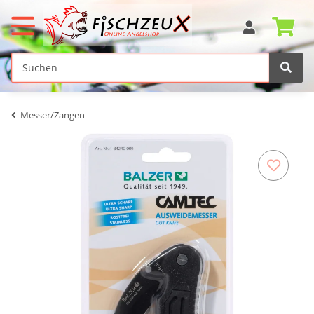
Messer/Zangen