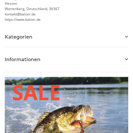
Hessen
Wartenberg, Deutschland, 36367
kontakt@balzer.de
https://www.balzer.de
Kategorien
Informationen