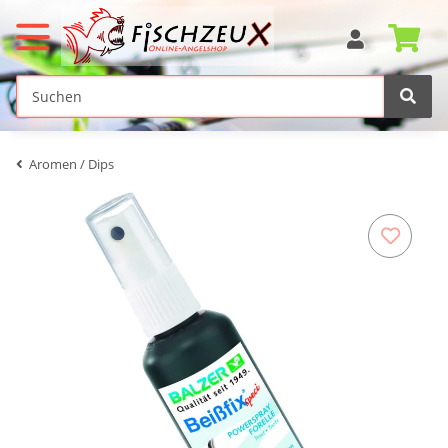
Aromen / Dips