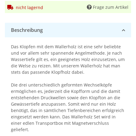
Frage zum Artikel
nicht lagernd
Beschreibung
Das Klopfen mit dem Wallerholz ist eine sehr beliebte
und vor allem sehr spannende Angelmethode. Je nach
Wassertiefe gilt es, ein geeignetes Holz einzusetzen, um
die Welse zu reizen. Mit unserem Wallerholz hat man
stets das passende Klopfholz dabei.
Die drei unterschiedlich geformten Wechselköpfe
ermöglichen es, jederzeit die Kopfform und die damit
entstehenden Druckwellen sowie den Klopfton an die
Gewässertiefe anzupassen. Somit wird nur ein Holz
benötigt, das in sämtlichen Tiefenbereichen erfolgreich
eingesetzt werden kann. Das Wallerholz Set wird in
einer edlen Transportbox mit Magnetverschluss
geliefert.