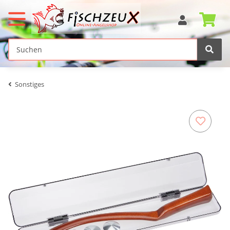
Sonstiges