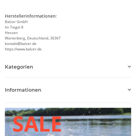
Herstellerinformationen:
Balzer GmbH
Im Tiegel 8
Hessen
Wartenberg, Deutschland, 36367
kontakt@balzer.de
https://www.balzer.de
Kategorien
Informationen