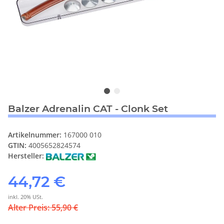
Balzer Adrenalin CAT - Clonk Set
Artikelnummer:
167000 010
GTIN:
4005652824574
Hersteller:
44,72 €
inkl. 20% USt.
Alter Preis: 55,90 €