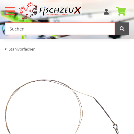
Stahlvorfächer