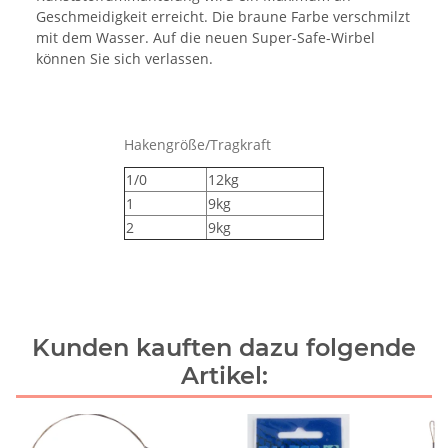
Geschmeidigkeit erreicht. Die braune Farbe verschmilzt
mit dem Wasser. Auf die neuen Super-Safe-Wirbel
können Sie sich verlassen.
Hakengröße/Tragkraft
1/0
12kg
1
9kg
2
9kg
Kunden kauften dazu folgende
Artikel: