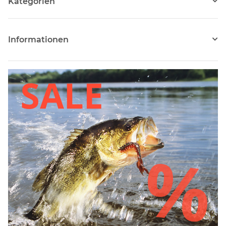
Kategorien
Informationen