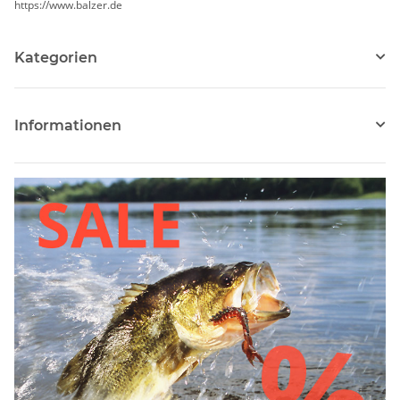
https://www.balzer.de
Kategorien
Informationen