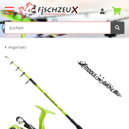
Angel-Sets